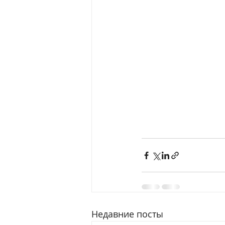
Недавние посты