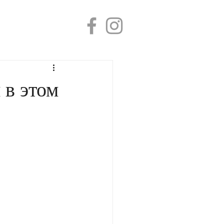
 в этом