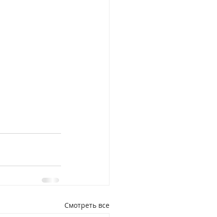
Смотреть все