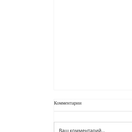
Комментарии
Ваш комментарий...