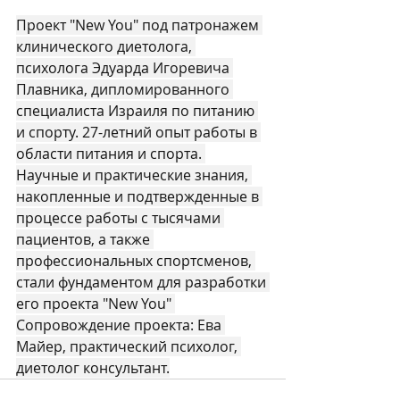
Проект "Nеw You" под патронажем 
клинического диетолога, 
психолога Эдуарда Игоревича 
Плавника, дипломированного 
специалиста Израиля по питанию 
и спорту. 27-летний опыт работы в 
области питания и спорта. 
Научные и практические знания, 
накопленные и подтвержденные в 
процессе работы с тысячами 
пациентов, а также 
профессиональных спортсменов, 
стали фундаментом для разработки 
его проекта "Nеw You" 
Сопровождение проекта: Ева 
Майер, практический психолог, 
диетолог консультант.