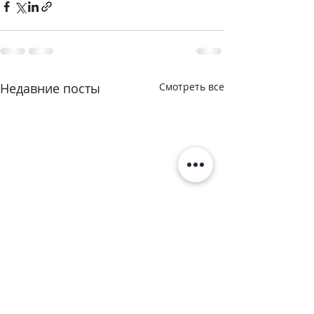
Недавние посты
Смотреть все