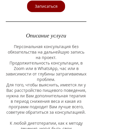
Записаться
Описание услуги
Персональная консультация без
обязательства на дальнейшую запись
на проект.
Продолжительность консультации, в
Zoom или в WhatsApp, час или в
зависимости от глубины затрагиваемых
проблем.
Для того, чтобы выяснить, имеется ли у
Вас расстройство пищевого поведения,
нужна ли Вам дополнительная терапия
в период снижения веса и какая из
программ подходит Вам лучше всего,
советуем обратиться за консультацией.
К любой диетотерапии, как к методу
лечения, могут быть свои